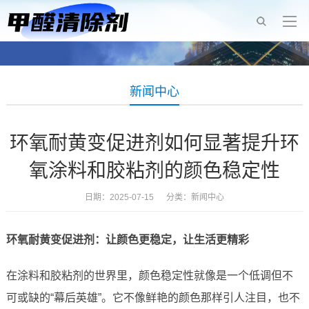
新闻中心
环氧耐黄变促进剂如何显著提升环
氧涂料和胶粘剂的颜色稳定性
日期：2025-07-15 分类：
新闻中心
环氧耐黄变促进剂：让颜色更稳定，让生活更精彩
在涂料和胶粘剂的世界里，颜色稳定性就像是一个低调但不
可或缺的“幕后英雄”。它不像鲜艳的颜色那样引人注目，也不