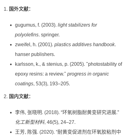
国外文献：
gugumus, f. (2003).
light stabilizers for
polyolefins
. springer.
zweifel, h. (2001).
plastics additives handbook
.
hanser publishers.
karlsson, k., & stenius, p. (2005). "photostability of
epoxy resins: a review."
progress in organic
coatings
, 53(3), 193–205.
国内文献：
李伟, 张晓明. (2018). “环氧树脂耐黄变研究进展.”
化工新型材料
, 46(5), 24–27.
王芳, 陈强. (2020). “耐黄变促进剂在环氧胶粘剂中