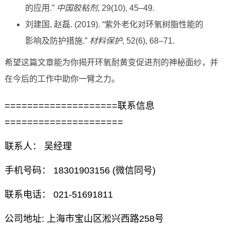
的应用.”
中国胶粘剂
, 29(10), 45–49.
刘建国, 赵磊. (2019). “紫外老化对环氧树脂性能的
影响及防护措施.”
材料保护
, 52(6), 68–71.
希望这篇文章能为你揭开环氧耐黄变促进剂的神秘面纱，并
在今后的工作中助你一臂之力。
====================联系信息
=====================
联系人： 吴经理
手机号码： 18301903156 (微信同号)
联系电话： 021-51691811
公司地址: 上海市宝山区淞兴西路258号