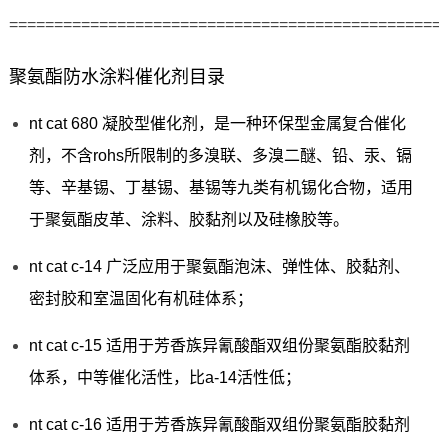
================================================
聚氨酯防水涂料催化剂目录
nt cat 680 凝胶型催化剂，是一种环保型金属复合催化
剂，不含rohs所限制的多溴联、多溴二醚、铅、汞、镉
等、辛基锡、丁基锡、基锡等九类有机锡化合物，适用
于聚氨酯皮革、涂料、胶黏剂以及硅橡胶等。
nt cat c-14 广泛应用于聚氨酯泡沫、弹性体、胶黏剂、
密封胶和室温固化有机硅体系；
nt cat c-15 适用于芳香族异氰酸酯双组份聚氨酯胶黏剂
体系，中等催化活性，比a-14活性低；
nt cat c-16 适用于芳香族异氰酸酯双组份聚氨酯胶黏剂