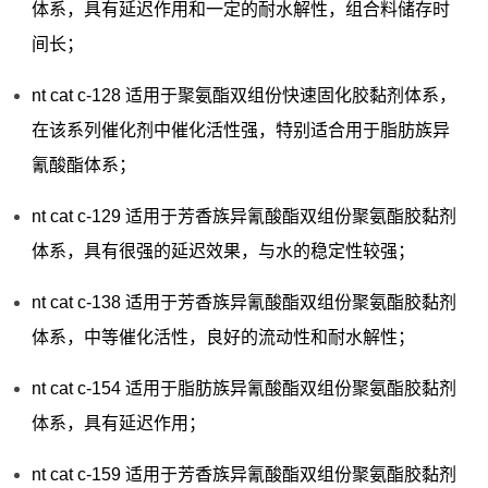
体系，具有延迟作用和一定的耐水解性，组合料储存时
间长；
nt cat c-128 适用于聚氨酯双组份快速固化胶黏剂体系，
在该系列催化剂中催化活性强，特别适合用于脂肪族异
氰酸酯体系；
nt cat c-129 适用于芳香族异氰酸酯双组份聚氨酯胶黏剂
体系，具有很强的延迟效果，与水的稳定性较强；
nt cat c-138 适用于芳香族异氰酸酯双组份聚氨酯胶黏剂
体系，中等催化活性，良好的流动性和耐水解性；
nt cat c-154 适用于脂肪族异氰酸酯双组份聚氨酯胶黏剂
体系，具有延迟作用；
nt cat c-159 适用于芳香族异氰酸酯双组份聚氨酯胶黏剂