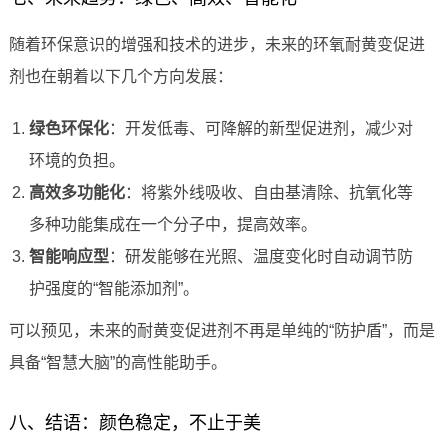
随着环保意识的增强和技术的进步，未来的环氧耐黄变促进
剂也在朝着以下几个方向发展：
绿色环保化
：开发低毒、可降解的新型促进剂，减少对
环境的负担。
高效多功能化
：将紫外线吸收、自由基清除、抗氧化等
多种功能集成在一个分子中，提高效率。
智能响应型
：研发能够在光照、温度变化时自动调节防
护强度的“智能添加剂”。
可以预见，未来的耐黄变促进剂不再是单纯的“防护盾”，而是
具备“智慧大脑”的高性能助手。
八、结语：颜色稳定，不止于美