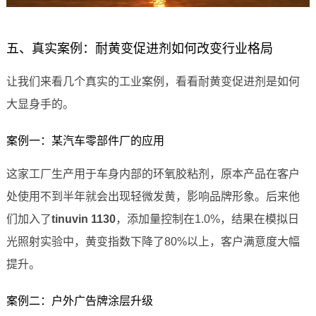
五、真实案例：耐黄变促进剂如何改变行业格局
让我们来看几个真实的工业案例，看看耐黄变促进剂是如何
大显身手的。
案例一：某汽车零部件厂的应用
这家工厂生产用于车身内部的环氧胶粘剂，原本产品在客户
处使用不到半年就会出现轻微发黄，影响品牌形象。后来他
们加入了
tinuvin 1130
，添加量控制在1.0%，结果在模拟日
光照射实验中，黄变指数下降了80%以上，客户满意度大幅
提升。
案例二：户外广告牌涂层升级