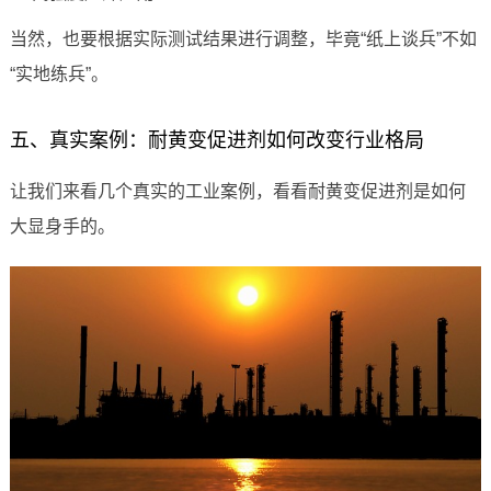
当然，也要根据实际测试结果进行调整，毕竟“纸上谈兵”不如
“实地练兵”。
五、真实案例：耐黄变促进剂如何改变行业格局
让我们来看几个真实的工业案例，看看耐黄变促进剂是如何
大显身手的。