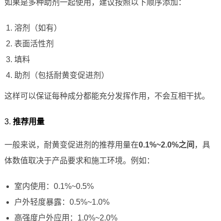
如果是多种助剂一起使用，建议按照以下顺序添加：
溶剂（如有）
表面活性剂
填料
助剂（包括耐黄变促进剂）
这样可以保证每种成分都能充分发挥作用，不会互相干扰。
3.
推荐用量
一般来说，耐黄变促进剂的推荐用量在
0.1%~2.0%之间
，具
体数值取决于产品要求和施工环境。例如：
室内使用：0.1%~0.5%
户外轻度暴露：0.5%~1.0%
高强度户外应用：1.0%~2.0%