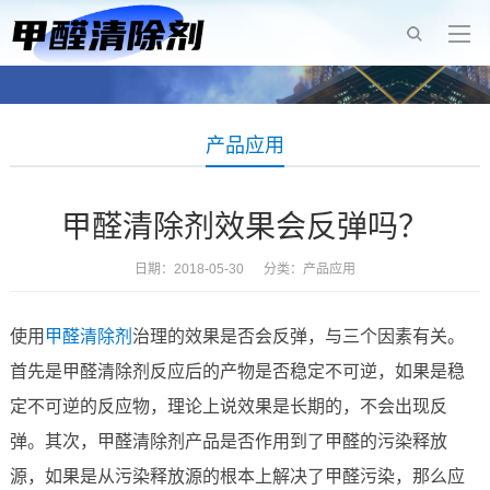
产品应用
甲醛清除剂效果会反弹吗？
日期：2018-05-30 分类：
产品应用
使用
甲醛清除剂
治理的效果是否会反弹，与三个因素有关。
首先是甲醛清除剂反应后的产物是否稳定不可逆，如果是稳
定不可逆的反应物，理论上说效果是长期的，不会出现反
弹。其次，甲醛清除剂产品是否作用到了甲醛的污染释放
源，如果是从污染释放源的根本上解决了甲醛污染，那么应