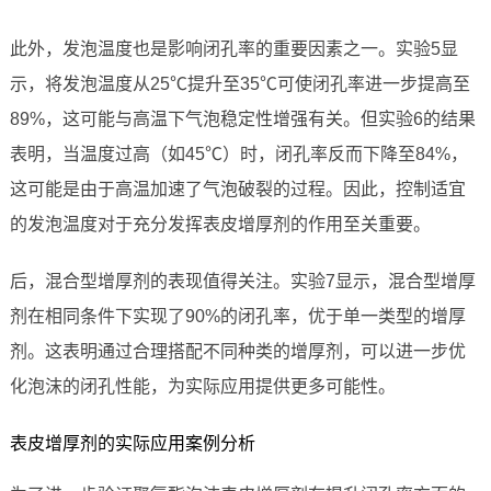
此外，发泡温度也是影响闭孔率的重要因素之一。实验5显
示，将发泡温度从25℃提升至35℃可使闭孔率进一步提高至
89%，这可能与高温下气泡稳定性增强有关。但实验6的结果
表明，当温度过高（如45℃）时，闭孔率反而下降至84%，
这可能是由于高温加速了气泡破裂的过程。因此，控制适宜
的发泡温度对于充分发挥表皮增厚剂的作用至关重要。
后，混合型增厚剂的表现值得关注。实验7显示，混合型增厚
剂在相同条件下实现了90%的闭孔率，优于单一类型的增厚
剂。这表明通过合理搭配不同种类的增厚剂，可以进一步优
化泡沫的闭孔性能，为实际应用提供更多可能性。
表皮增厚剂的实际应用案例分析