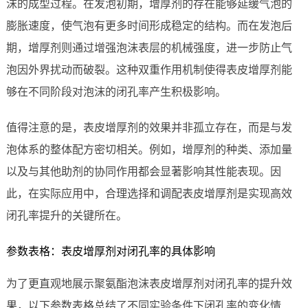
沫的成型过程。在发泡初期，增厚剂的存在能够延缓气泡的
膨胀速度，使气泡有更多时间形成稳定的结构。而在发泡后
期，增厚剂则通过增强泡沫表层的机械强度，进一步防止气
泡因外界扰动而破裂。这种双重作用机制使得表皮增厚剂能
够在不同阶段对泡沫的闭孔率产生积极影响。
值得注意的是，表皮增厚剂的效果并非孤立存在，而是与发
泡体系的整体配方密切相关。例如，增厚剂的种类、添加量
以及与其他助剂的协同作用都会显著影响其性能表现。因
此，在实际应用中，合理选择和调配表皮增厚剂是实现高效
闭孔率提升的关键所在。
参数表格：表皮增厚剂对闭孔率的具体影响
为了更直观地展示聚氨酯泡沫表皮增厚剂对闭孔率的提升效
果，以下参数表格总结了不同实验条件下闭孔率的变化情