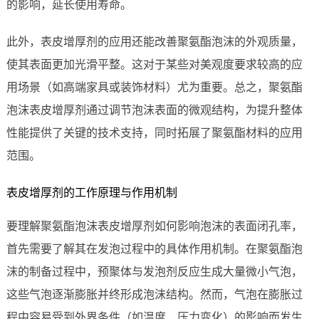
的影响，延长使用寿命。
此外，表皮增厚剂的应用还能改善聚氨酯泡沫的外观质量，
使其表面更加光滑平整。这对于某些对美观度要求较高的应
用场景（如高端家具或装饰材料）尤为重要。总之，聚氨酯
泡沫表皮增厚剂通过调节泡沫表面的微观结构，为提升整体
性能提供了关键的技术支持，同时拓展了聚氨酯材料的应用
范围。
表皮增厚剂的工作原理与作用机制
要理解聚氨酯泡沫表皮增厚剂如何影响泡沫的表面闭孔率，
首先需要了解其在发泡过程中的具体作用机制。在聚氨酯泡
沫的制备过程中，预聚体与发泡剂反应生成大量微小气泡，
这些气泡逐渐膨胀并终形成泡沫结构。然而，气泡在膨胀过
程中容易受到外界条件（如温度、压力变化）的影响而发生