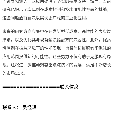
内饰等领域的广泛应用提供了坚实的技术支持。然而，当前
研究也揭示了增厚剂在成本控制和技术适配性方面的挑战，
这些问题亟待解决以实现更广泛的工业化应用。
未来的研究方向应集中在开发新型低成本、高性能的表皮增
厚剂，以及优化其与现有聚氨酯配方的兼容性。此外，探索
增厚剂在极端环境下的性能表现，也将为拓展聚氨酯泡沫的
应用范围提供新的可能性。这些努力不仅有助于克服现有局
限，还将进一步推动聚氨酯泡沫技术的发展，满足不断增长
的市场需求。
====================联系信息
=====================
联系人： 吴经理