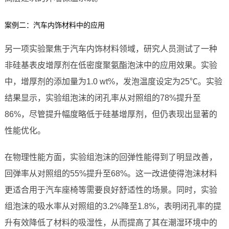
案例二：汽车内饰材料中的应用
另一项实验聚焦于汽车内饰材料领域，研究人员测试了一种
非硅基表皮增厚剂在低密度聚氨酯泡沫中的应用效果。实验
中，增厚剂的添加量为1.0 wt%，发泡温度设定为25℃。实验
结果显示，实验组泡沫的闭孔率从对照组的78%提升至
86%，尽管提升幅度略低于硅基增厚剂，但仍表现出显著的
性能优化。
在物理性能方面，实验组泡沫的回弹性能得到了明显改善，
回弹率从对照组的55%提升至68%。这一改进使得泡沫材料
更适合用于汽车座椅等需要良好舒适性的场景。同时，实验
组泡沫的吸水率从对照组的3.2%降至1.8%，表明闭孔率的提
升有效降低了材料的吸湿性，从而提高了其在潮湿环境中的