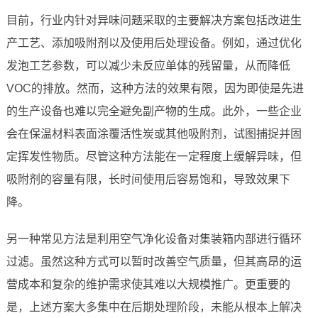
目前，行业内针对异味问题采取的主要解决方案包括改进生
产工艺、添加吸附剂以及使用后处理设备。例如，通过优化
发泡工艺参数，可以减少未反应单体的残留量，从而降低
VOC的排放。然而，这种方法的效果有限，因为即使是先进
的生产设备也难以完全避免副产物的生成。此外，一些企业
会在保温材料表面涂覆活性炭或其他吸附剂，试图捕捉并固
定挥发性物质。尽管这种方法能在一定程度上缓解异味，但
吸附剂的容量有限，长时间使用后容易饱和，导致效果下
降。
另一种常见方法是利用空气净化设备对集装箱内部进行循环
过滤。虽然这种方式可以暂时改善空气质量，但其高昂的运
营成本和复杂的维护需求使其难以大规模推广。更重要的
是，上述方案大多集中在后期处理阶段，未能从根本上解决