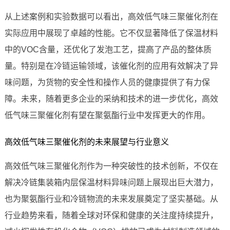
从上述案例和实验数据可以看出，高效低气味三聚催化剂在
实际应用中展现了卓越的性能。它不仅显著降低了保温材料
中的VOC含量，还优化了发泡工艺，提高了产品的整体质
量。特别是在冷链运输领域，该催化剂的应用有效解决了异
味问题，为货物的安全性和操作人员的健康提供了有力保
障。未来，随着更多企业的采纳和技术的进一步优化，高效
低气味三聚催化剂有望在聚氨酯行业中发挥更大的作用。
高效低气味三聚催化剂的未来展望与行业意义
高效低气味三聚催化剂作为一种突破性的技术创新，不仅在
解决冷链集装箱内层保温材料异味问题上展现出巨大潜力，
也为聚氨酯行业和冷链物流的未来发展奠定了坚实基础。从
行业趋势来看，随着全球对环保和健康的关注度持续提升，