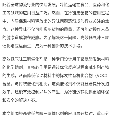
随着全球物流行业的快速发展，冷链运输在食品、医药和化
工等领域的应用日益广泛。然而，在冷链集装箱的使用过程
中，内层保温材料释放出的异味问题逐渐成为行业关注的焦
点。这种异味不仅可能影响货物的质量，还可能对操作人员
的健康造成潜在威胁。为了解决这一问题，高效低气味三聚
催化剂应运而生，成为一种创新的技术手段。
高效低气味三聚催化剂是一种专门设计用于聚氨酯发泡材料
的化学助剂，其核心作用是通过优化反应过程来减少副产物
的生成，从而降低保温材料中的挥发性有机化合物（VOC）
含量。与传统催化剂相比，这类催化剂不仅能显著提升发泡
效率，还能有效控制异味的产生，为冷链运输提供更加环保
和安全的解决方案。
本文将围绕高效低气味三聚催化剂的应用展开探讨，重点分