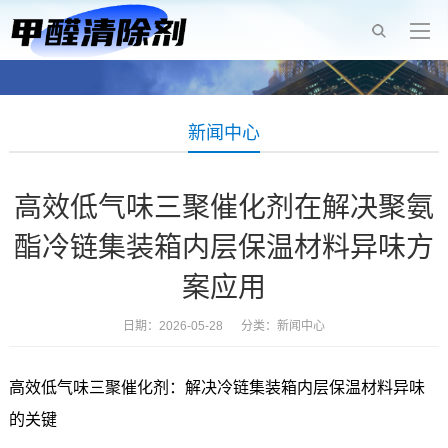
新闻中心
高效低气味三聚催化剂在解决聚氨
酯冷链集装箱内层保温材料异味方
案应用
日期：2026-05-28 分类：
新闻中心
高效低气味三聚催化剂：解决冷链集装箱内层保温材料异味
的关键