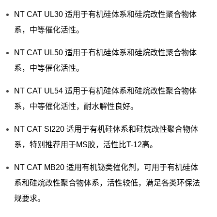
NT CAT UL30 适用于有机硅体系和硅烷改性聚合物体
系，中等催化活性。
NT CAT UL50 适用于有机硅体系和硅烷改性聚合物体
系，中等催化活性。
NT CAT UL54 适用于有机硅体系和硅烷改性聚合物体
系，中等催化活性，耐水解性良好。
NT CAT SI220 适用于有机硅体系和硅烷改性聚合物体
系，特别推荐用于MS胶，活性比T-12高。
NT CAT MB20 适用有机铋类催化剂，可用于有机硅体
系和硅烷改性聚合物体系，活性较低，满足各类环保法
规要求。