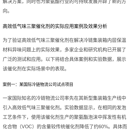
解决方案，同时也为聚氨酯行业的可持续发展开辟了新的方
向。
高效低气味三聚催化剂的实际应用案例及效果分析
为了验证高效低气味三聚催化剂在解决冷链集装箱内层保温
材料异味问题上的实际效果，多家企业和研究机构已开展了
广泛的测试和应用。以下将结合具体案例和实验数据，展示
该催化剂在实际场景中的表现。
案例一：某国际冷链物流公司试点项目
一家国际知名的冷链物流公司率先在其新型集装箱生产线中
引入高效低气味三聚催化剂。实验数据显示，在相同的发泡
工艺条件下，使用该催化剂生产的聚氨酯泡沫中挥发性有机
化合物（VOC）的含量较传统催化剂降低了约60%。具体而