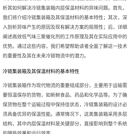
析其如何解决冷链集装箱内层保温材料的异味问题。首先，
我们将介绍冷链集装箱及其保温材料的基本特性；其次，深
入剖析异味产生的原因及现有解决方案的局限性；后，详细
阐述高效低气味三聚催化剂的工作原理及其在实际应用中的
优势。通过这些内容，我们希望帮助读者全面了解这一技术
的重要性及其在未来冷链物流中的潜力。
冷链集装箱及其保温材料的基本特性
冷链集装箱作为现代物流的重要组成部分，主要用于运输需
要恒温保存的货物，如新鲜食品、药品和化学品等。为了确
保货物在整个运输过程中保持佳状态，冷链集装箱的设计必
须具备优异的保温性能。通常情况下，这类集装箱采用多层
结构，其中内层保温材料是关键部分，直接影响到整个系统
的隔热效果和运行效率。