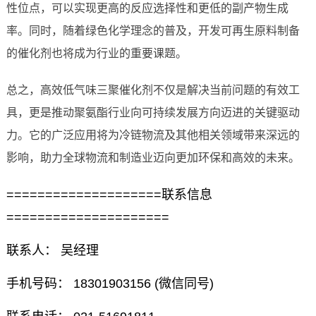
性位点，可以实现更高的反应选择性和更低的副产物生成
率。同时，随着绿色化学理念的普及，开发可再生原料制备
的催化剂也将成为行业的重要课题。
总之，高效低气味三聚催化剂不仅是解决当前问题的有效工
具，更是推动聚氨酯行业向可持续发展方向迈进的关键驱动
力。它的广泛应用将为冷链物流及其他相关领域带来深远的
影响，助力全球物流和制造业迈向更加环保和高效的未来。
====================联系信息
=====================
联系人： 吴经理
手机号码： 18301903156 (微信同号)