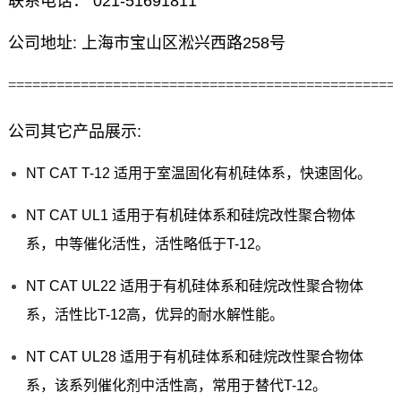
联系电话： 021-51691811
公司地址: 上海市宝山区淞兴西路258号
================================================
公司其它产品展示:
NT CAT T-12 适用于室温固化有机硅体系，快速固化。
NT CAT UL1 适用于有机硅体系和硅烷改性聚合物体
系，中等催化活性，活性略低于T-12。
NT CAT UL22 适用于有机硅体系和硅烷改性聚合物体
系，活性比T-12高，优异的耐水解性能。
NT CAT UL28 适用于有机硅体系和硅烷改性聚合物体
系，该系列催化剂中活性高，常用于替代T-12。