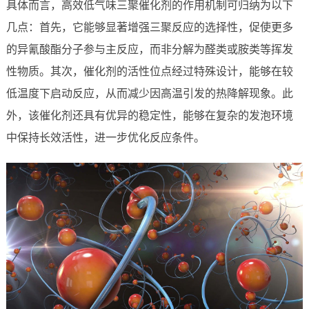
具体而言，高效低气味三聚催化剂的作用机制可归纳为以下
几点：首先，它能够显著增强三聚反应的选择性，促使更多
的异氰酸酯分子参与主反应，而非分解为醛类或胺类等挥发
性物质。其次，催化剂的活性位点经过特殊设计，能够在较
低温度下启动反应，从而减少因高温引发的热降解现象。此
外，该催化剂还具有优异的稳定性，能够在复杂的发泡环境
中保持长效活性，进一步优化反应条件。