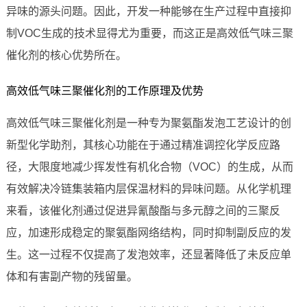
异味的源头问题。因此，开发一种能够在生产过程中直接抑
制VOC生成的技术显得尤为重要，而这正是高效低气味三聚
催化剂的核心优势所在。
高效低气味三聚催化剂的工作原理及优势
高效低气味三聚催化剂是一种专为聚氨酯发泡工艺设计的创
新型化学助剂，其核心功能在于通过精准调控化学反应路
径，大限度地减少挥发性有机化合物（VOC）的生成，从而
有效解决冷链集装箱内层保温材料的异味问题。从化学机理
来看，该催化剂通过促进异氰酸酯与多元醇之间的三聚反
应，加速形成稳定的聚氨酯网络结构，同时抑制副反应的发
生。这一过程不仅提高了发泡效率，还显著降低了未反应单
体和有害副产物的残留量。