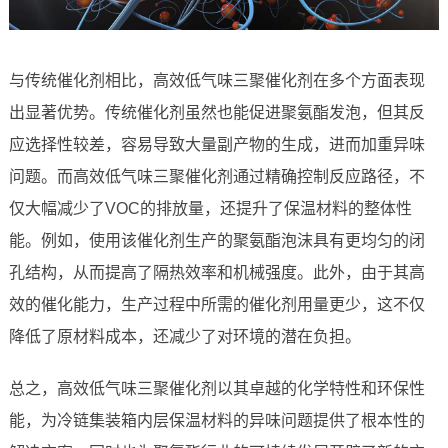
与传统催化剂相比，高效低气味三聚催化剂在多个方面表现
出显著优势。传统催化剂虽然也能促进聚氨酯发泡，但其反
应选择性较差，容易导致大量副产物的生成，进而加重异味
问题。而高效低气味三聚催化剂通过精确控制反应路径，不
仅大幅减少了VOC的排放量，还提升了保温材料的整体性
能。例如，使用该催化剂生产的聚氨酯泡沫具有更均匀的闭
孔结构，从而提高了隔热效率和机械强度。此外，由于其高
效的催化能力，生产过程中所需的催化剂用量更少，这不仅
降低了原材料成本，还减少了对环境的潜在负担。
总之，高效低气味三聚催化剂以其卓越的化学特性和环保性
能，为冷链集装箱内层保温材料的异味问题提供了根本性的