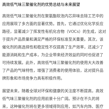
高效低气味三聚催化剂的优势总结与未来展望
高效低气味三聚催化剂在聚氨酯软泡内芯异味去除工艺中的
应用展现了多方面的显著优势。首先，它通过优化化学反应
路径，显著减少了挥发性有机化合物（VOCs）的生成，这对
于提升产品质量和满足严格的环保标准至关重要。其次，该
催化剂的高选择性和稳定性不仅提高了生产效率，还减少了
能源消耗和生产成本，为企业带来经济效益的同时也促进了
可持续发展。此外，高效低气味三聚催化剂的使用大大改善
了产品的气味特性，增强了消费者的使用体验，这对提升品
牌形象和市场竞争力具有积极作用。
展望未来，随着全球对环保和健康的关注度不断提高，高效
低气味三聚催化剂的应用前景十分广阔。预计在不久的将
来，这种催化剂将在更多领域得到应用，如汽车内饰、医疗