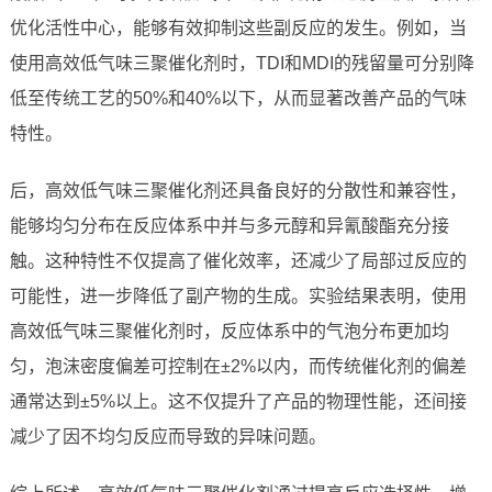
优化活性中心，能够有效抑制这些副反应的发生。例如，当
使用高效低气味三聚催化剂时，TDI和MDI的残留量可分别降
低至传统工艺的50%和40%以下，从而显著改善产品的气味
特性。
后，高效低气味三聚催化剂还具备良好的分散性和兼容性，
能够均匀分布在反应体系中并与多元醇和异氰酸酯充分接
触。这种特性不仅提高了催化效率，还减少了局部过反应的
可能性，进一步降低了副产物的生成。实验结果表明，使用
高效低气味三聚催化剂时，反应体系中的气泡分布更加均
匀，泡沫密度偏差可控制在±2%以内，而传统催化剂的偏差
通常达到±5%以上。这不仅提升了产品的物理性能，还间接
减少了因不均匀反应而导致的异味问题。