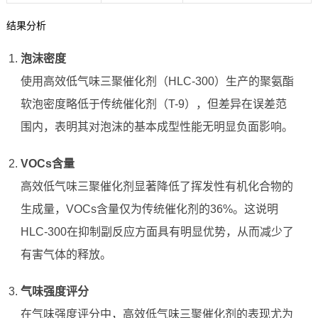
结果分析
泡沫密度
使用高效低气味三聚催化剂（HLC-300）生产的聚氨酯
软泡密度略低于传统催化剂（T-9），但差异在误差范
围内，表明其对泡沫的基本成型性能无明显负面影响。
VOCs含量
高效低气味三聚催化剂显著降低了挥发性有机化合物的
生成量，VOCs含量仅为传统催化剂的36%。这说明
HLC-300在抑制副反应方面具有明显优势，从而减少了
有害气体的释放。
气味强度评分
在气味强度评分中，高效低气味三聚催化剂的表现尤为