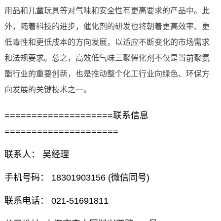
用品和儿童玩具等对气味和安全性有更高要求的产品中。此
外，随着科技的进步，催化剂的研发也将朝着更高效率、更
低毒性和更低成本的方向发展，以适应不断变化的市场需求
和法规要求。总之，高效低气味三聚催化剂不仅是当前聚氨
酯行业的重要创新，也是推动整个化工行业向绿色、环保方
向发展的关键技术之一。
====================联系信息
=====================
联系人： 吴经理
手机号码： 18301903156 (微信同号)
联系电话： 021-51691811