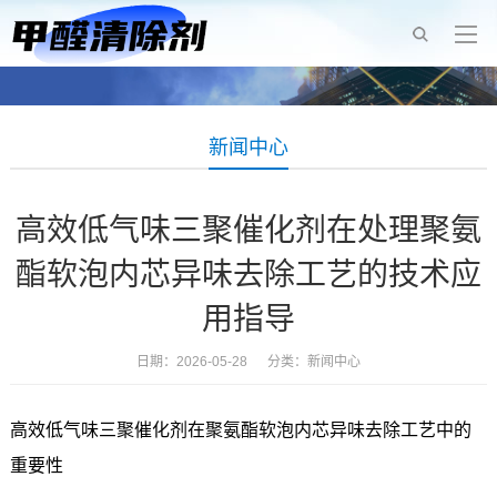
新闻中心
高效低气味三聚催化剂在处理聚氨
酯软泡内芯异味去除工艺的技术应
用指导
日期：2026-05-28 分类：
新闻中心
高效低气味三聚催化剂在聚氨酯软泡内芯异味去除工艺中的
重要性