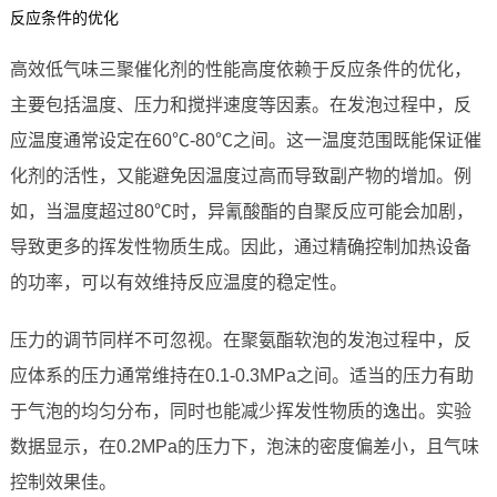
反应条件的优化
高效低气味三聚催化剂的性能高度依赖于反应条件的优化，
主要包括温度、压力和搅拌速度等因素。在发泡过程中，反
应温度通常设定在60℃-80℃之间。这一温度范围既能保证催
化剂的活性，又能避免因温度过高而导致副产物的增加。例
如，当温度超过80℃时，异氰酸酯的自聚反应可能会加剧，
导致更多的挥发性物质生成。因此，通过精确控制加热设备
的功率，可以有效维持反应温度的稳定性。
压力的调节同样不可忽视。在聚氨酯软泡的发泡过程中，反
应体系的压力通常维持在0.1-0.3MPa之间。适当的压力有助
于气泡的均匀分布，同时也能减少挥发性物质的逸出。实验
数据显示，在0.2MPa的压力下，泡沫的密度偏差小，且气味
控制效果佳。