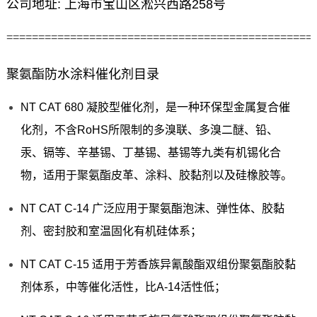
公司地址: 上海市宝山区淞兴西路258号
================================================
聚氨酯防水涂料催化剂目录
NT CAT 680 凝胶型催化剂，是一种环保型金属复合催
化剂，不含RoHS所限制的多溴联、多溴二醚、铅、
汞、镉等、辛基锡、丁基锡、基锡等九类有机锡化合
物，适用于聚氨酯皮革、涂料、胶黏剂以及硅橡胶等。
NT CAT C-14 广泛应用于聚氨酯泡沫、弹性体、胶黏
剂、密封胶和室温固化有机硅体系；
NT CAT C-15 适用于芳香族异氰酸酯双组份聚氨酯胶黏
剂体系，中等催化活性，比A-14活性低；