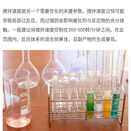
搅拌速度是另一个需要优化的关键参数。搅拌速度过快可能
导致局部过反应，而过慢则会影响催化剂与反应物的充分接
触。一般建议将搅拌速度控制在300-500转/分钟之间。在此
范围内，反应体系的混合效果佳，且副产物的生成量低。