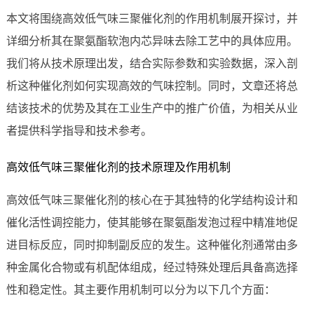
本文将围绕高效低气味三聚催化剂的作用机制展开探讨，并
详细分析其在聚氨酯软泡内芯异味去除工艺中的具体应用。
我们将从技术原理出发，结合实际参数和实验数据，深入剖
析这种催化剂如何实现高效的气味控制。同时，文章还将总
结该技术的优势及其在工业生产中的推广价值，为相关从业
者提供科学指导和技术参考。
高效低气味三聚催化剂的技术原理及作用机制
高效低气味三聚催化剂的核心在于其独特的化学结构设计和
催化活性调控能力，使其能够在聚氨酯发泡过程中精准地促
进目标反应，同时抑制副反应的发生。这种催化剂通常由多
种金属化合物或有机配体组成，经过特殊处理后具备高选择
性和稳定性。其主要作用机制可以分为以下几个方面：