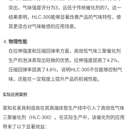
突出，气味强度评分为3，远低于传统催化剂的7。这一
结果表明，HLC-300能够显著改善产品的气味特性，使
其更适合对气味敏感的应用场景。
物理性能
在拉伸强度和压缩回弹率方面，高效低气味三聚催化剂
生产的泡沫表现出轻微的优势。拉伸强度提高了4.2%，
压缩回弹率提高了4.6%，说明HLC-300不仅能够控制气
味，还能在一定程度上提升产品的机械性能。
实际应用案例
某知名家具制造商在其高端床垫生产线中引入了高效低气味
三聚催化剂（HLC-300）。在实际生产中，该催化剂的应用
带来了以下显著效益：