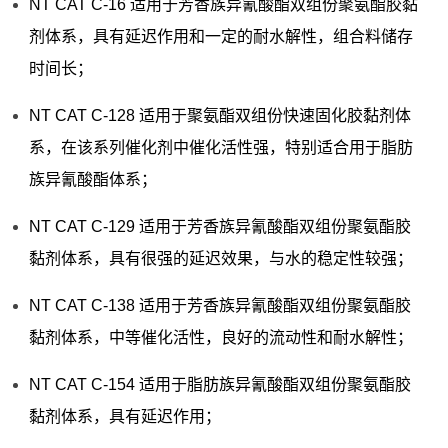
NT CAT C-16 适用于芳香族异氰酸酯双组份聚氨酯胶黏
剂体系，具有延迟作用和一定的耐水解性，组合料储存
时间长；
NT CAT C-128 适用于聚氨酯双组份快速固化胶黏剂体
系，在该系列催化剂中催化活性强，特别适合用于脂肪
族异氰酸酯体系；
NT CAT C-129 适用于芳香族异氰酸酯双组份聚氨酯胶
黏剂体系，具有很强的延迟效果，与水的稳定性较强；
NT CAT C-138 适用于芳香族异氰酸酯双组份聚氨酯胶
黏剂体系，中等催化活性，良好的流动性和耐水解性；
NT CAT C-154 适用于脂肪族异氰酸酯双组份聚氨酯胶
黏剂体系，具有延迟作用；