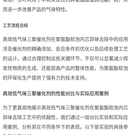
而进一步改善产品的气味特性。
工艺流程总结
高效低气味三聚催化剂在聚氨酯软泡内芯异味去除中的应用
涉及催化剂的精确添加、反应条件的优化以及后续处理工艺
的设计。通过合理控制这些关键环节，不仅可以显著减少挥
发性物质的生成，还能提高产品的整体性能，为聚氨酯软泡
的环保化生产提供了强有力的技术支持。
高效低气味三聚催化剂的性能对比与实际应用案例
为了更直观地展示高效低气味三聚催化剂在聚氨酯软泡内芯
异味去除工艺中的优越性，我们通过一组对比实验和实际应
用案例，分析其在不同条件下的表现。以下是实验的具体参