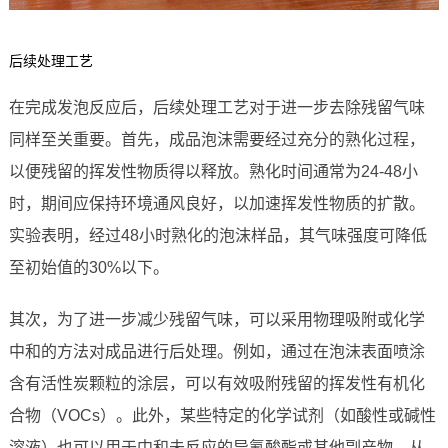
后续处理工艺
在完成发泡反应后，后续处理工艺对于进一步去除残留气味
同样至关重要。首先，成品泡沫需要经过充分的熟化过程，
以便残留的挥发性物质得以释放。熟化时间通常为24-48小
时，期间应保持环境通风良好，以加速挥发性物质的扩散。
实验表明，经过48小时熟化的泡沫样品，其气味强度可降低
至初始值的30%以下。
其次，为了进一步减少残留气味，可以采用物理吸附或化学
中和的方法对成品进行后处理。例如，通过在泡沫表面喷涂
含有活性炭颗粒的涂层，可以有效吸附残留的挥发性有机化
合物（VOCs）。此外，某些特定的化学试剂（如酸性或碱性
溶液）也可以用于中和未反应的异氰酸酯或其他副产物，从