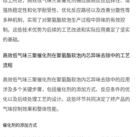
综上所述，高效低气味三聚催化剂通过提高反应选择性、增
强热稳定性和化学耐受性、优化反应路径以及改善分散性等
多种机制，实现了对聚氨酯软泡生产过程中异味的有效控
制。这些技术优势为后续的工艺改进和实际应用奠定了坚实
的基础。
高效低气味三聚催化剂在聚氨酯软泡内芯异味去除中的工艺
流程
高效低气味三聚催化剂在聚氨酯软泡内芯异味去除中的应用
涉及多个关键步骤，包括催化剂的添加方式、反应条件的优
化以及后续处理工艺的设计。这些环节共同决定了终产品的
气味控制效果和整体性能。
催化剂的添加方式