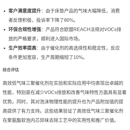
客户满意度提升
：由于床垫产品的气味大幅降低，消费
者反馈积极，投诉率下降了80%。
环保合规性增强
：产品符合欧盟REACH法规对VOCs排
放的严格要求，顺利进入国际市场。
生产效率提高
：由于催化剂的高选择性和稳定性，反应
条件更加宽容，生产周期缩短了10%。
综合评估
高效低气味三聚催化剂在实验和实际应用中均表现出卓越的
性能，特别是在减少VOCs排放和改善气味特性方面具有显著
优势。同时，其对泡沫物理性能的提升也为产品附加值的提
高提供了有力支持。这些结果验证了高效低气味三聚催化剂
在聚氨酯软泡内芯异味去除工艺中的实用性和推广价值。