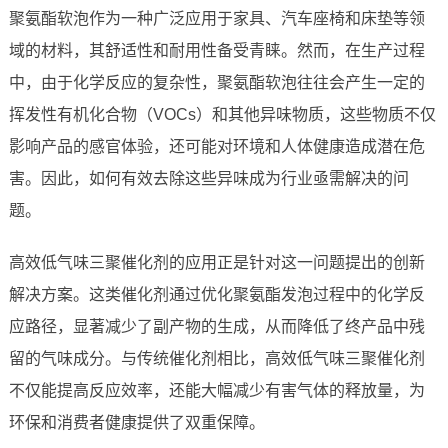
聚氨酯软泡作为一种广泛应用于家具、汽车座椅和床垫等领
域的材料，其舒适性和耐用性备受青睐。然而，在生产过程
中，由于化学反应的复杂性，聚氨酯软泡往往会产生一定的
挥发性有机化合物（VOCs）和其他异味物质，这些物质不仅
影响产品的感官体验，还可能对环境和人体健康造成潜在危
害。因此，如何有效去除这些异味成为行业亟需解决的问
题。
高效低气味三聚催化剂的应用正是针对这一问题提出的创新
解决方案。这类催化剂通过优化聚氨酯发泡过程中的化学反
应路径，显著减少了副产物的生成，从而降低了终产品中残
留的气味成分。与传统催化剂相比，高效低气味三聚催化剂
不仅能提高反应效率，还能大幅减少有害气体的释放量，为
环保和消费者健康提供了双重保障。