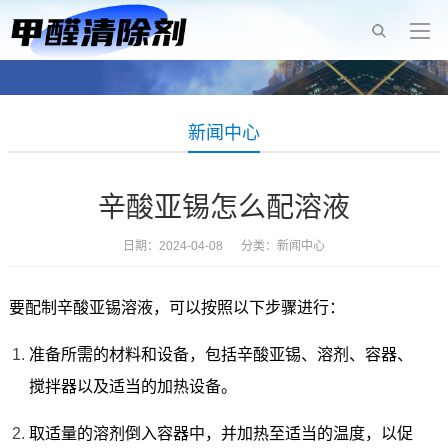
新闻中心
辛酸亚锡怎么配溶液
日期：2024-04-08 分类：
新闻中心
要配制辛酸亚锡溶液，可以按照以下步骤进行：
准备所需的材料和设备，包括辛酸亚锡、溶剂、容器、
搅拌器以及适当的加热设备。
取适量的溶剂倒入容器中，并加热至适当的温度，以促