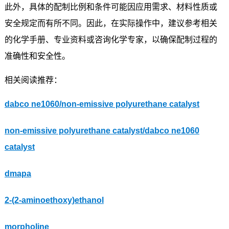
此外，具体的配制比例和条件可能因应用需求、材料性质或
安全规定而有所不同。因此，在实际操作中，建议参考相关
的化学手册、专业资料或咨询化学专家，以确保配制过程的
准确性和安全性。
相关阅读推荐：
dabco ne1060/non-emissive polyurethane catalyst
non-emissive polyurethane catalyst/dabco ne1060
catalyst
dmapa
2-(2-aminoethoxy)ethanol
morpholine