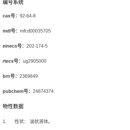
编号系统
cas号：
92-64-8
mdl号：
mfcd00035705
einecs号：
202-174-5
rtecs号：
ug2905000
brn号：
2369849
pubchem号：
24874374
物性数据
1. 性状： 油状液体。