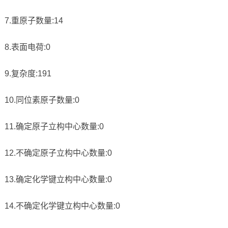
7.重原子数量:14
8.表面电荷:0
9.复杂度:191
10.同位素原子数量:0
11.确定原子立构中心数量:0
12.不确定原子立构中心数量:0
13.确定化学键立构中心数量:0
14.不确定化学键立构中心数量:0