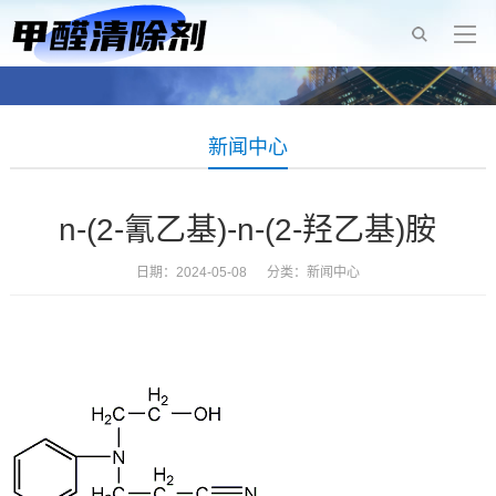
新闻中心
n-(2-氰乙基)-n-(2-羟乙基)胺
日期：2024-05-08 分类：
新闻中心