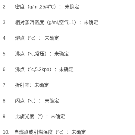
2. 密度（g/ml,25/4℃）： 未确定
3. 相对蒸汽密度（g/ml,空气=1）：未确定
4. 熔点（ºc）： 未确定
5. 沸点（ºc,常压）：未确定
6. 沸点（ºc,5.2kpa）：未确定
7. 折射率：未确定
8. 闪点（ºc）： 未确定
9. 比旋光度（º）：未确定
10. 自燃点或引燃温度（ºc）：未确定