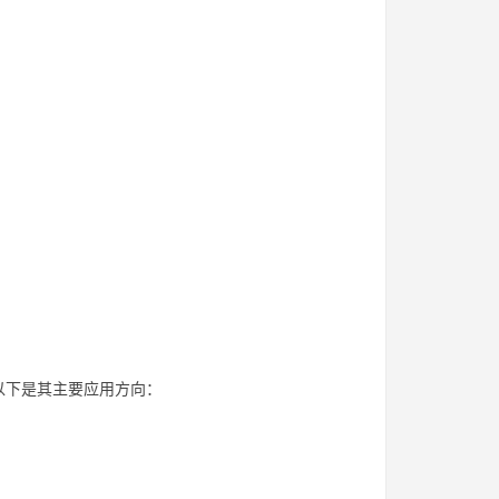
以下是其主要应用方向：