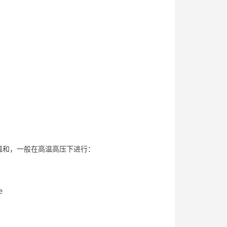
温和，一般在高温高压下进行：
e