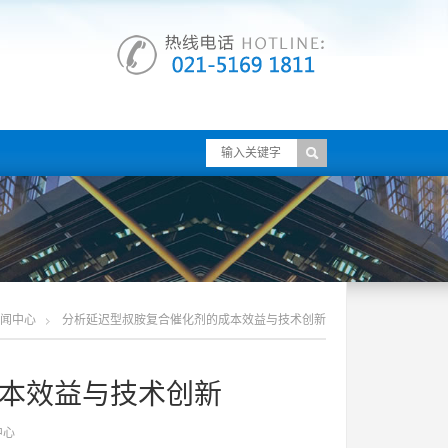
闻中心
分析延迟型叔胺复合催化剂的成本效益与技术创新
本效益与技术创新
中心