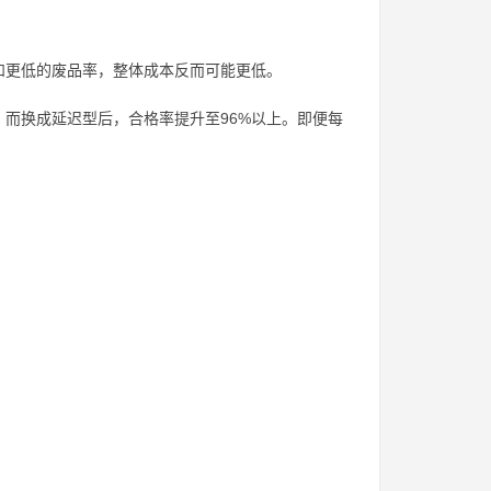
和更低的废品率，整体成本反而可能更低。
，而换成延迟型后，合格率提升至96%以上。即便每