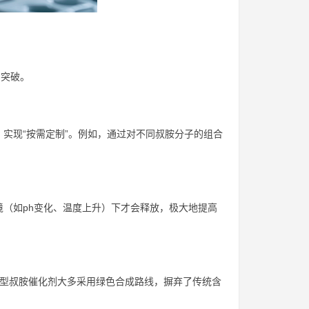
的突破。
实现“按需定制”。例如，通过对不同叔胺分子的组合
（如ph变化、温度上升）下才会释放，极大地提高
迟型叔胺催化剂大多采用绿色合成路线，摒弃了传统含