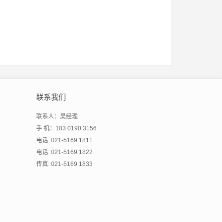
联系我们
联系人：吴经理
手 机：183 0190 3156
电话: 021-5169 1811
电话: 021-5169 1822
传真: 021-5169 1833