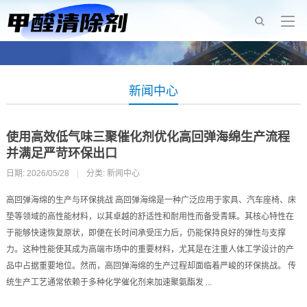
新闻中心
使用高效低气味三聚催化剂优化高回弹海绵生产流程
并满足严苛环保出口
日期: 2026/05/28
|
分类:
新闻中心
高回弹海绵的生产与环保挑战 高回弹海绵是一种广泛应用于家具、汽车座椅、床
垫等领域的高性能材料，以其卓越的舒适性和耐用性而备受青睐。其核心特性在
于能够快速恢复原状，即便在长时间承受压力后，仍能保持良好的弹性与支撑
力。这种性能使其成为高端市场中的重要材料，尤其是在注重人体工学设计的产
品中占据重要地位。然而，高回弹海绵的生产过程却面临着严峻的环保挑战。 传
统生产工艺通常依赖于多种化学催化剂来加速聚氨酯发 ...