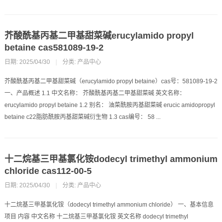
芥酸酰基丙基二甲基甜菜碱erucylamido propyl
betaine cas581089-19-2
日期: 2025/04/30
|
分类:
产品中心
芥酸酰基丙基二甲基甜菜碱（erucylamido propyl betaine）cas号：581089-19-2
一、产品概述 1.1 中文名称： 芥酸酰基丙基二甲基甜菜碱 英文名称：
erucylamido propyl betaine 1.2 别名： 油菜酰胺丙基甜菜碱 erucic amidopropyl
betaine c22脂肪酰胺丙基甜菜碱衍生物 1.3 cas编号： 58 ...
十二烷基三甲基氯化铵dodecyl trimethyl ammonium
chloride cas112-00-5
日期: 2025/04/30
|
分类:
产品中心
十二烷基三甲基氯化铵（dodecyl trimethyl ammonium chloride） 一、基本信息
项目 内容 中文名称 十二烷基三甲基氯化铵 英文名称 dodecyl trimethyl