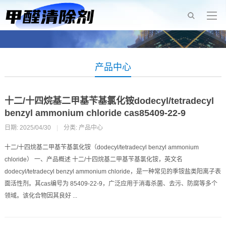
产品中心
十二/十四烷基二甲基苄基氯化铵dodecyl/tetradecyl
benzyl ammonium chloride cas85409-22-9
日期: 2025/04/30
|
分类:
产品中心
十二/十四烷基二甲基苄基氯化铵（dodecyl/tetradecyl benzyl ammonium
chloride） 一、产品概述 十二/十四烷基二甲基苄基氯化铵，英文名
dodecyl/tetradecyl benzyl ammonium chloride，是一种常见的季铵盐类阳离子表
面活性剂。其cas编号为 85409-22-9，广泛应用于消毒杀菌、去污、防腐等多个
领域。该化合物因其良好 ...