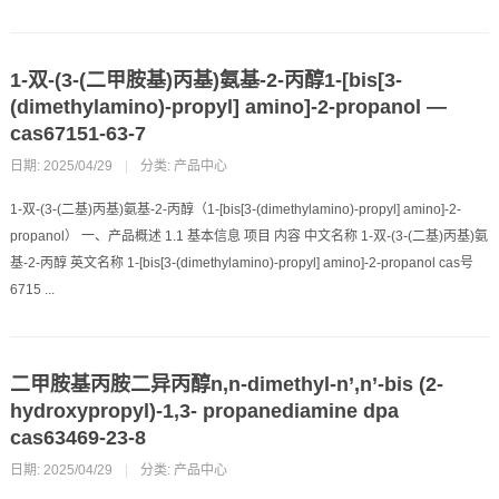
1-双-(3-(二甲胺基)丙基)氨基-2-丙醇1-[bis[3-
(dimethylamino)-propyl] amino]-2-propanol —
cas67151-63-7
日期: 2025/04/29
|
分类:
产品中心
1-双-(3-(二基)丙基)氨基-2-丙醇（1-[bis[3-(dimethylamino)-propyl] amino]-2-
propanol） 一、产品概述 1.1 基本信息 项目 内容 中文名称 1-双-(3-(二基)丙基)氨
基-2-丙醇 英文名称 1-[bis[3-(dimethylamino)-propyl] amino]-2-propanol cas号
6715 ...
二甲胺基丙胺二异丙醇n,n-dimethyl-n’,n’-bis (2-
hydroxypropyl)-1,3- propanediamine dpa
cas63469-23-8
日期: 2025/04/29
|
分类:
产品中心